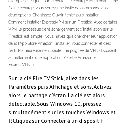
exemple, et cliquez sur le bouton Télécharger Maintenant. Une
fois téléchargé, vous verrez une invite de commande avec
deux options. Choisissez Ouvrir fichier puis Installer …
Comment installer ExpressVPN sur un Firestick. Avec certains
VPN, le processus de téléchargement et d’installation sur le
Firestick est simple : vous n’avez qu’à chercher leur application
dans l’App Store Amazon, l’installer, vous connecter et c’est
parti. Malheureusement, seule une poignée de VPN disposent
actuellement d’une application officielle Amazon, et
ExpressVPN n
Sur la clé Fire TV Stick, allez dans les
Paramètres puis Affichage et sons. Activez
alors le partage d'écran. La clé est alors
détectable. Sous Windows 10, pressez
simultanément sur les touches Windows et
P. Cliquez sur Connecter à un dispositif