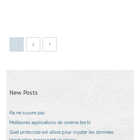
1
2
New Posts
Pia ne souvre pas
Meilleures applications de cinéma fire tv
Quel protocole est utilisé pour crypter les données