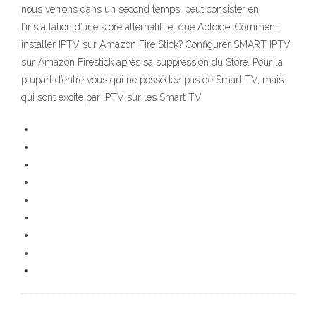
nous verrons dans un second temps, peut consister en
l’installation d’une store alternatif tel que Aptoïde. Comment
installer IPTV sur Amazon Fire Stick? Configurer SMART IPTV
sur Amazon Firestick après sa suppression du Store. Pour la
plupart d’entre vous qui ne possédez pas de Smart TV, mais
qui sont excite par IPTV sur les Smart TV.